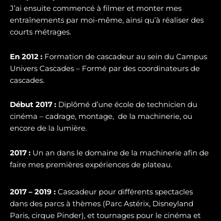
J’ai ensuite commencé à filmer et monter mes
entraînements par moi-même, ainsi qu’à réaliser des
courts métrages.
En 2012 :
Formation de cascadeur au sein du Campus
Univers Cascades – Formé par des coordinateurs de
cascades.
Début 2017 :
Diplômé d’une école de technicien du
cinéma – cadrage, montage, de la machinerie, ou
encore de la lumière.
2017 :
U
n an dans le domaine de la machinerie afin de
faire mes premières expériences de plateau.
2017 – 2019 :
Cascadeur pour différents spectacles
dans des parcs à thèmes (Parc Astérix, Disneyland
Paris, cirque Pinder), et tournages pour le cinéma et