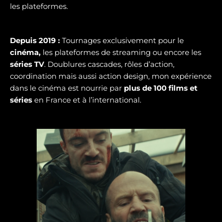
les plateformes.
Depuis 2019 :
Tournages exclusivement pour le
cinéma,
les plateformes de streaming ou encore les
séries TV
. Doublures cascades, rôles d’action,
coordination mais aussi action design, mon expérience
dans le cinéma est nourrie par
plus de 100 films et
séries
en France et à l’international.