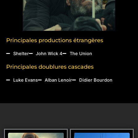
Principales productions étrangères
Shelter
John Wick 4
The Union
Principales doublures cascades
Luke Evans
Alban Lenoir
Didier Bourdon