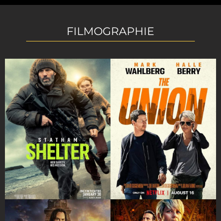
FILMOGRAPHIE