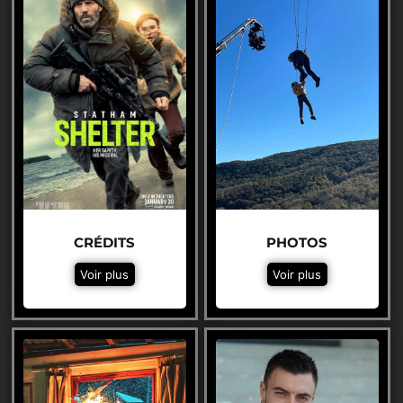
CRÉDITS
PHOTOS
Voir plus
Voir plus