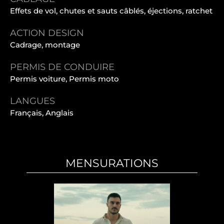
Effets de vol, chutes et sauts câblés, éjections, ratchet
ACTION DESIGN
Cadrage, montage
PERMIS DE CONDUIRE
Permis voiture, Permis moto
LANGUES
Français, Anglais
MENSURATIONS