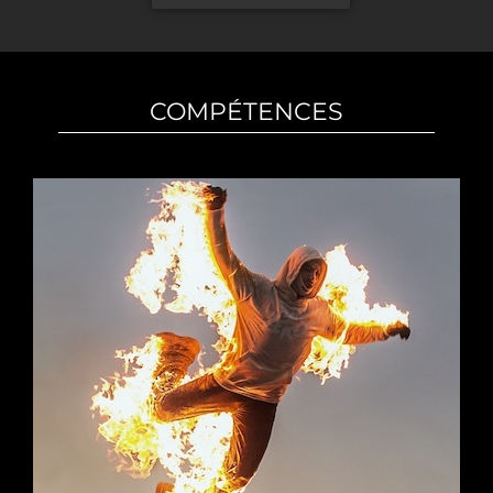
COMPÉTENCES