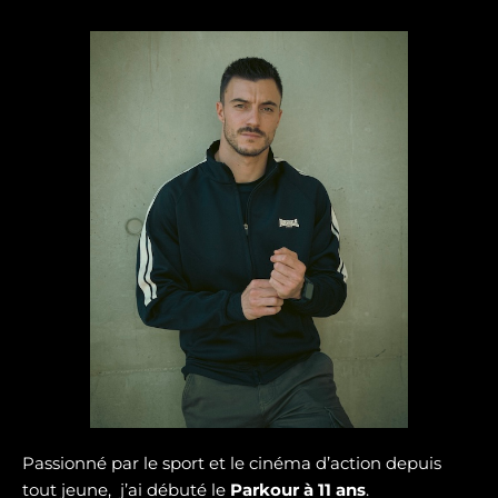
Passionné par le sport et le cinéma d’action depuis
tout jeune, j’ai débuté le
Parkour à 11 ans
.