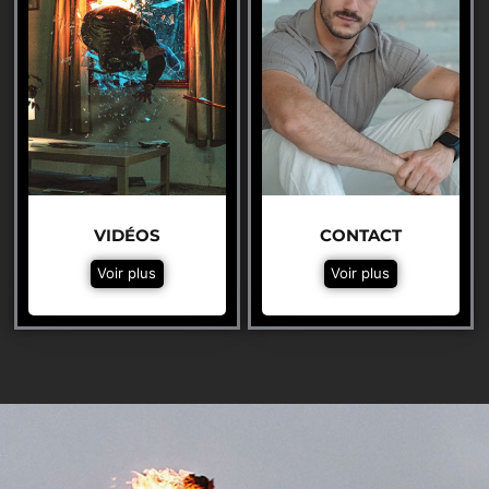
VIDÉOS
CONTACT
Voir plus
Voir plus