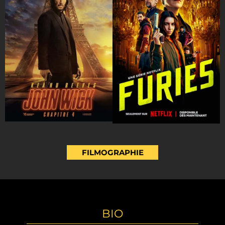
FILMOGRAPHIE
BIO